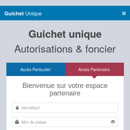
Unique
Guichet
Guichet unique
Autorisations & foncier
Accès Particulier
Accès Partenaire
Bienvenue sur votre espace
partenaire