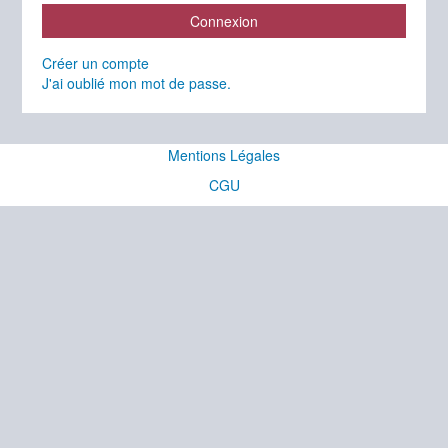
Connexion
Créer un compte
J'ai oublié mon mot de passe.
Mentions Légales
CGU